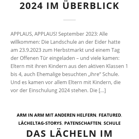
2024 IM ÜBERBLICK
APPLAUS, APPLAUS! September 2023: Alle
willkommen: Die Landschule an der Eider hatte
am 23.9.2023 zum Herbstmarkt und einem Tag
der Offenen Tür eingeladen – und viele kamen:
Eltern mit ihren Kindern aus den aktiven Klassen 1
bis 4, auch Ehemalige besuchten „ihre“ Schule.
Und es kamen vor allem Eltern mit Kindern, die
vor der Einschulung 2024 stehen. Die […]
ARM IN ARM MIT ANDEREN HELFERN
,
FEATURED
,
LÄCHELTAG-STORYS
,
PATENSCHAFTEN
,
SCHULE
DAS LÄCHELN IM