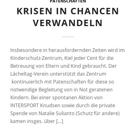
PATENSCHAFTEN
KRISEN IN CHANCEN
VERWANDELN
Insbesondere in herausfordernden Zeiten wird im
Kinderschutz-Zentrum, Kiel jeder Cent für die
Betreuung von Eltern und Kind gebraucht. Der
Lächeltag-Verein unterstützt das Zentrum
kontinuierlich mit Patenschaften für diese so
notwendige Begleitung von in Not geratenen
Kindern. Bei einer spontanen Aktion von
INTERSPORT Knudsen sowie durch die private
Spende von Natalie Sulianto (Schutz für andere)
kamen insges. über […]