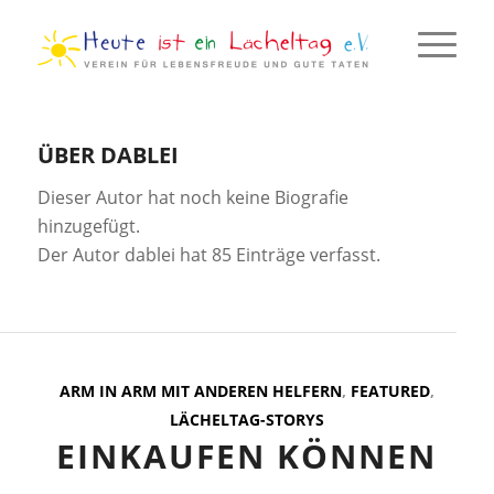
ÜBER
DABLEI
Dieser Autor hat noch keine Biografie
hinzugefügt.
Der Autor
dablei
hat 85 Einträge verfasst.
ARM IN ARM MIT ANDEREN HELFERN
,
FEATURED
,
LÄCHELTAG-STORYS
EINKAUFEN KÖNNEN