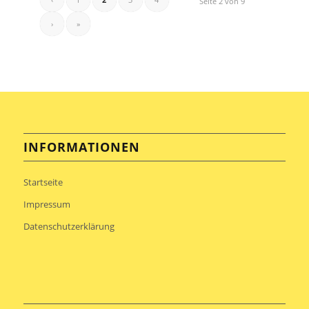
Seite 2 von 9
›
»
INFORMATIONEN
Startseite
Impressum
Datenschutzerklärung