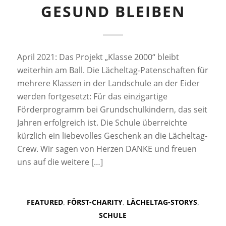
GESUND BLEIBEN
April 2021: Das Projekt „Klasse 2000“ bleibt
weiterhin am Ball. Die Lächeltag-Patenschaften für
mehrere Klassen in der Landschule an der Eider
werden fortgesetzt: Für das einzigartige
Förderprogramm bei Grundschulkindern, das seit
Jahren erfolgreich ist. Die Schule überreichte
kürzlich ein liebevolles Geschenk an die Lächeltag-
Crew. Wir sagen von Herzen DANKE und freuen
uns auf die weitere […]
FEATURED
,
FÖRST-CHARITY
,
LÄCHELTAG-STORYS
,
SCHULE