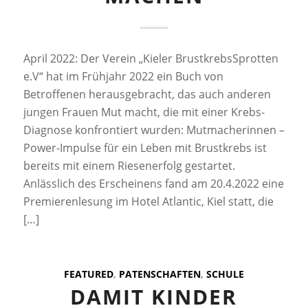
April 2022: Der Verein „Kieler BrustkrebsSprotten
e.V“ hat im Frühjahr 2022 ein Buch von
Betroffenen herausgebracht, das auch anderen
jungen Frauen Mut macht, die mit einer Krebs-
Diagnose konfrontiert wurden: Mutmacherinnen –
Power-Impulse für ein Leben mit Brustkrebs ist
bereits mit einem Riesenerfolg gestartet.
Anlässlich des Erscheinens fand am 20.4.2022 eine
Premierenlesung im Hotel Atlantic, Kiel statt, die
[…]
FEATURED
,
PATENSCHAFTEN
,
SCHULE
DAMIT KINDER