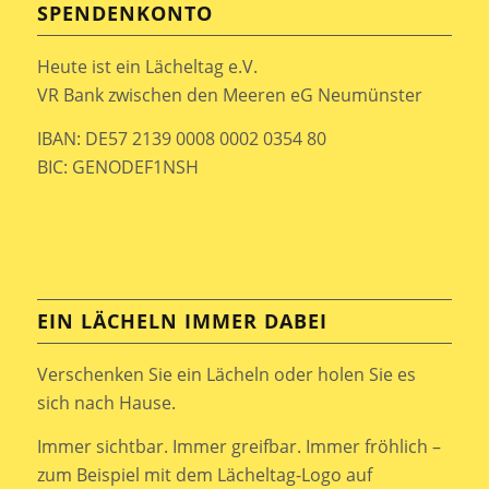
SPENDENKONTO
Heute ist ein Lächeltag e.V.
VR Bank zwischen den Meeren eG Neumünster
IBAN: DE57 2139 0008 0002 0354 80
BIC: GENODEF1NSH
EIN LÄCHELN IMMER DABEI
Verschenken Sie ein Lächeln oder holen Sie es
sich nach Hause.
Immer sichtbar. Immer greifbar. Immer fröhlich –
zum Beispiel mit dem Lächeltag-Logo auf