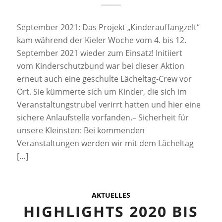
September 2021: Das Projekt „Kinderauffangzelt“
kam während der Kieler Woche vom 4. bis 12.
September 2021 wieder zum Einsatz! Initiiert
vom Kinderschutzbund war bei dieser Aktion
erneut auch eine geschulte Lächeltag-Crew vor
Ort. Sie kümmerte sich um Kinder, die sich im
Veranstaltungstrubel verirrt hatten und hier eine
sichere Anlaufstelle vorfanden.– Sicherheit für
unsere Kleinsten: Bei kommenden
Veranstaltungen werden wir mit dem Lächeltag
[…]
AKTUELLES
HIGHLIGHTS 2020 BIS