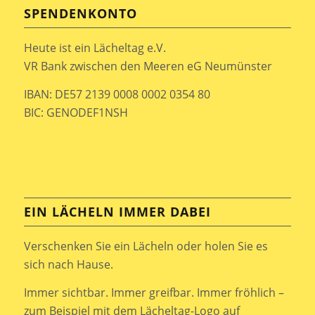
SPENDENKONTO
Heute ist ein Lächeltag e.V.
VR Bank zwischen den Meeren eG Neumünster
IBAN: DE57 2139 0008 0002 0354 80
BIC: GENODEF1NSH
EIN LÄCHELN IMMER DABEI
Verschenken Sie ein Lächeln oder holen Sie es
sich nach Hause.
Immer sichtbar. Immer greifbar. Immer fröhlich –
zum Beispiel mit dem Lächeltag-Logo auf