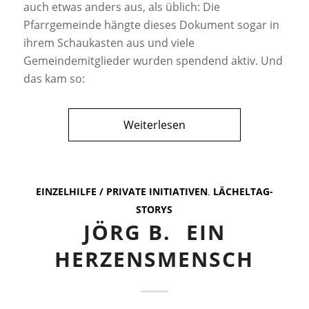
auch etwas anders aus, als üblich: Die
Pfarrgemeinde hängte dieses Dokument sogar in
ihrem Schaukasten aus und viele
Gemeindemitglieder wurden spendend aktiv. Und
das kam so:
Weiterlesen
EINZELHILFE / PRIVATE INITIATIVEN
,
LÄCHELTAG-
STORYS
JÖRG B.  EIN
HERZENSMENSCH