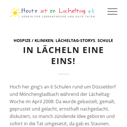
HOSPIZE / KLINIKEN
,
LÄCHELTAG-STORYS
,
SCHULE
IN LÄCHELN EINE
EINS!
Hoch her ging’s an 6 Schulen rund um Düsseldorf
und Mönchengladbach während der Lächeltag-
Woche im April 2008: Da wurde gebastelt, gemalt,
geprustet und gelacht, ernsthaft nachgedacht,
diskutiert, so manch zündende Idee geboren und
sofort in die Tat umgesetzt, da gab es Staunen,