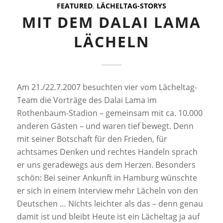
FEATURED
,
LÄCHELTAG-STORYS
MIT DEM DALAI LAMA
LÄCHELN
Am 21./22.7.2007 besuchten vier vom Lächeltag-
Team die Vorträge des Dalai Lama im
Rothenbaum-Stadion – gemeinsam mit ca. 10.000
anderen Gästen – und waren tief bewegt. Denn
mit seiner Botschaft für den Frieden, für
achtsames Denken und rechtes Handeln sprach
er uns geradewegs aus dem Herzen. Besonders
schön: Bei seiner Ankunft in Hamburg wünschte
er sich in einem Interview mehr Lächeln von den
Deutschen … Nichts leichter als das – denn genau
damit ist und bleibt Heute ist ein Lächeltag ja auf