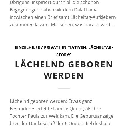
Übrigens: Inspiriert durch all die schönen
Begegnungen haben wir dem Dalai Lama
inzwischen einen Brief samt Lächeltag-Aufklebern
zukommen lassen. Mal sehen, was daraus wird …
EINZELHILFE / PRIVATE INITIATIVEN
,
LÄCHELTAG-
STORYS
LÄCHELND GEBOREN
WERDEN
Lächelnd geboren werden: Etwas ganz
Besonderes erlebte Familie Quodt, als ihre
Tochter Paula zur Welt kam. Die Geburtsanzeige
bzw. der Dankesgruß der 6 Quodts fiel deshalb