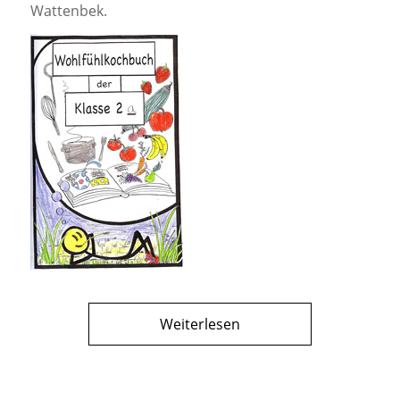
Wattenbek.
Weiterlesen