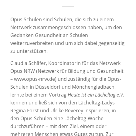
Opus Schulen sind Schulen, die sich zu einem
Netzwerk zusammengeschlossen haben, um den
Gedanken Gesundheit an Schulen
weiterzuverbreiten und um sich dabei gegenseitig
zu unterstützen.
Claudia Schäfer, Koordinatorin für das Netzwerk
Opus NRW (Netzwerk für Bildung und Gesundheit
– www.opus-nrw.de) und zuständig für die Opus-
Schulen in Düsseldorf und Mönchengladbach,
lernte bei einem Vortrag
Heute ist ein Lächeltag e.V.
kennen und ließ sich von den Lächeltag-Ladys
Regina Först und Ulrike Reverey inspirieren, in
den Opus-Schulen eine Lächeltag-Woche
durchzuführen – mit dem Ziel, einem oder
mehreren Menschen etwas Gutes zu tun. Zur