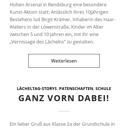
Hohen Arsenal in Rendsburg eine besondere
Kunst-Aktion statt: Anlässlich ihres 10jährigen
Bestehens lud Birgit Krämer, Inhaberin des Haar-
Ateliers in der Löwenstraße, Kinder im Alter
zwischen 5 und 10 Jahren ein, mit ihr eine
„Vernissage des Lächelns“ zu gestalten.
Weiterlesen
LÄCHELTAG-STORYS
,
PATENSCHAFTEN
,
SCHULE
GANZ VORN DABEI!
Ein lieber Gruß aus Klasse 2a der Grundschule in