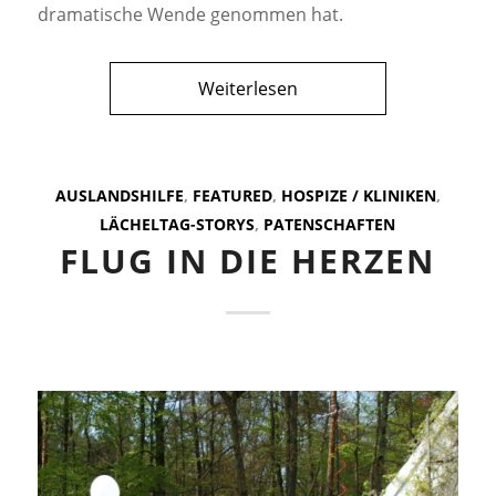
dramatische Wende genommen hat.
Weiterlesen
AUSLANDSHILFE
,
FEATURED
,
HOSPIZE / KLINIKEN
,
LÄCHELTAG-STORYS
,
PATENSCHAFTEN
FLUG IN DIE HERZEN