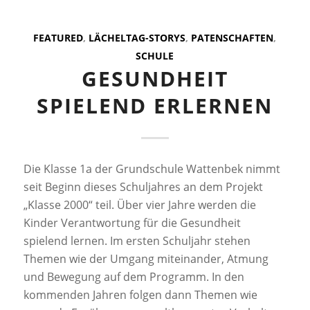
FEATURED
,
LÄCHELTAG-STORYS
,
PATENSCHAFTEN
,
SCHULE
GESUNDHEIT
SPIELEND ERLERNEN
Die Klasse 1a der Grundschule Wattenbek nimmt
seit Beginn dieses Schuljahres an dem Projekt
„Klasse 2000“ teil. Über vier Jahre werden die
Kinder Verantwortung für die Gesundheit
spielend lernen. Im ersten Schuljahr stehen
Themen wie der Umgang miteinander, Atmung
und Bewegung auf dem Programm. In den
kommenden Jahren folgen dann Themen wie