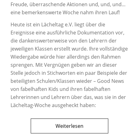
Freude, überraschende Aktionen und, und, und…
eine bemerkenswerte Woche nahm ihren Lauf!
Heute ist ein Lächeltag e.V. liegt über die
Ereignisse eine ausführliche Dokumentation vor,
die dankenswerterweise von den Lehrern der
jeweiligen Klassen erstellt wurde. Ihre vollständige
Wiedergabe würde hier allerdings den Rahmen
sprengen. Mit Vergnügen geben wir an dieser
Stelle jedoch in Stichworten ein paar Beispiele der
beteiligten Schulen/Klassen wieder – Good News
von fabelhaften Kids und ihren fabelhaften
Lehrerinnen und Lehrern über das, was sie in der
Lächeltag-Woche ausgeheckt haben:
Weiterlesen