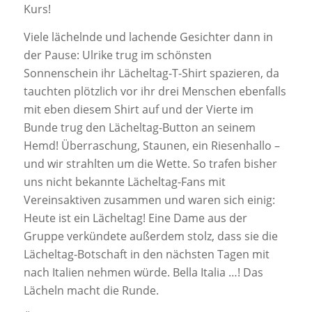
Kurs!
Viele lächelnde und lachende Gesichter dann in
der Pause: Ulrike trug im schönsten
Sonnenschein ihr Lächeltag-T-Shirt spazieren, da
tauchten plötzlich vor ihr drei Menschen ebenfalls
mit eben diesem Shirt auf und der Vierte im
Bunde trug den Lächeltag-Button an seinem
Hemd! Überraschung, Staunen, ein Riesenhallo –
und wir strahlten um die Wette. So trafen bisher
uns nicht bekannte Lächeltag-Fans mit
Vereinsaktiven zusammen und waren sich einig:
Heute ist ein Lächeltag! Eine Dame aus der
Gruppe verkündete außerdem stolz, dass sie die
Lächeltag-Botschaft in den nächsten Tagen mit
nach Italien nehmen würde. Bella Italia …! Das
Lächeln macht die Runde.