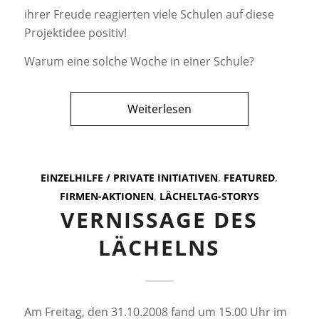
ihrer Freude reagierten viele Schulen auf diese
Projektidee positiv!
Warum eine solche Woche in einer Schule?
Weiterlesen
EINZELHILFE / PRIVATE INITIATIVEN
,
FEATURED
,
FIRMEN-AKTIONEN
,
LÄCHELTAG-STORYS
VERNISSAGE DES
LÄCHELNS
Am Freitag, den 31.10.2008 fand um 15.00 Uhr im