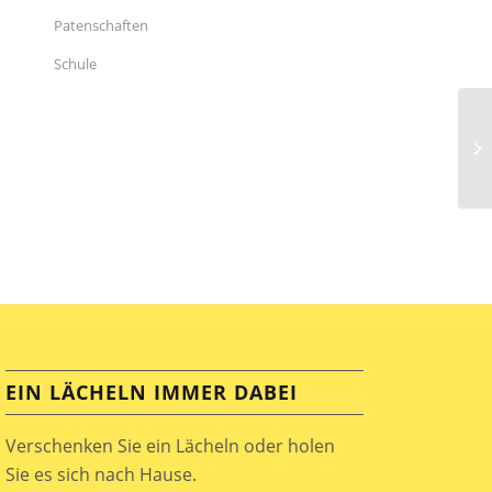
Patenschaften
Schule
EIN LÄCHELN IMMER DABEI
Verschenken Sie ein Lächeln oder holen
Sie es sich nach Hause.