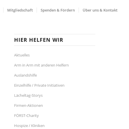
Mitgliedschaft
Spenden & Fördern
Über uns & Kontakt
HIER HELFEN WIR
Aktuelles
Arm in Arm mit anderen Helfern
Auslandshilfe
Einzelhilfe / Private Initiativen
Lächeltag-Storys
Firmen-Aktionen
FÖRST-Charity
Hospize / Kliniken