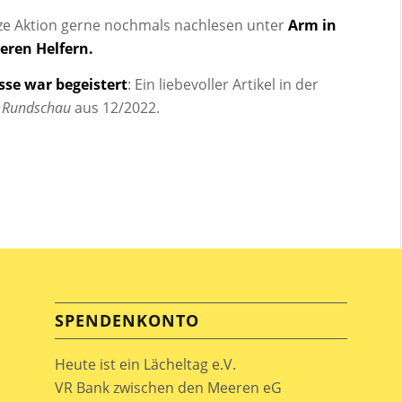
ze Aktion gerne nochmals nachlesen unter
Arm in
eren Helfern
.
sse war begeistert
: Ein liebevoller Artikel in der
 Rundschau
aus 12/2022.
SPENDENKONTO
Heute ist ein Lächeltag e.V.
VR Bank zwischen den Meeren eG