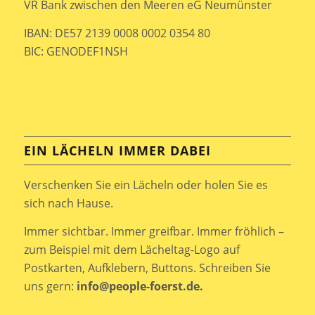
VR Bank zwischen den Meeren eG Neumünster
IBAN: DE57 2139 0008 0002 0354 80
BIC: GENODEF1NSH
EIN LÄCHELN IMMER DABEI
Verschenken Sie ein Lächeln oder holen Sie es
sich nach Hause.
Immer sichtbar. Immer greifbar. Immer fröhlich –
zum Beispiel mit dem Lächeltag-Logo auf
Postkarten, Aufklebern, Buttons. Schreiben Sie
uns gern:
info@people-foerst.de.