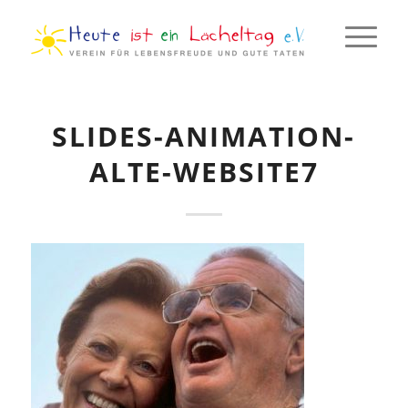
SLIDES-ANIMATION-
ALTE-WEBSITE7