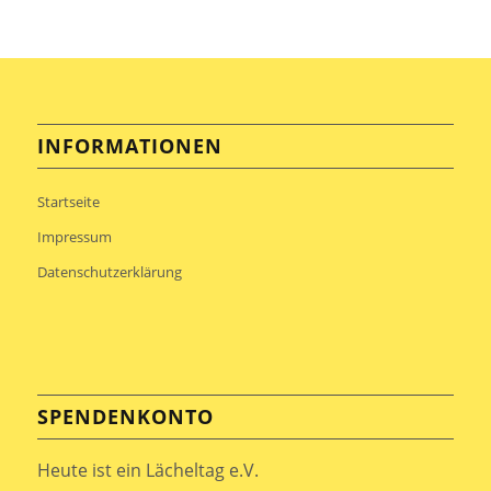
INFORMATIONEN
Startseite
Impressum
Datenschutzerklärung
SPENDENKONTO
Heute ist ein Lächeltag e.V.