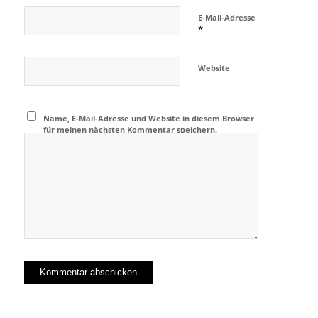
E-Mail-Adresse
*
Website
Name, E-Mail-Adresse und Website in diesem Browser
für meinen nächsten Kommentar speichern.