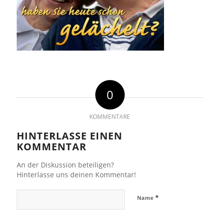
0
KOMMENTARE
HINTERLASSE EINEN
KOMMENTAR
An der Diskussion beteiligen?
Hinterlasse uns deinen Kommentar!
*
Name