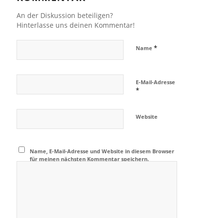
An der Diskussion beteiligen?
Hinterlasse uns deinen Kommentar!
*
Name
E-Mail-Adresse
*
Website
Name, E-Mail-Adresse und Website in diesem Browser
für meinen nächsten Kommentar speichern.