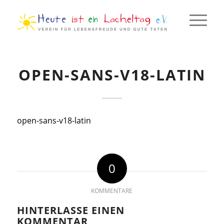
OPEN-SANS-V18-LATIN
open-sans-v18-latin
0
KOMMENTARE
HINTERLASSE EINEN
KOMMENTAR