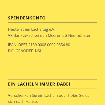
SPENDENKONTO
Heute ist ein Lächeltag e.V.
VR Bank zwischen den Meeren eG Neumünster
IBAN: DE57 2139 0008 0002 0354 80
BIC: GENODEF1NSH
EIN LÄCHELN IMMER DABEI
Verschenken Sie ein Lächeln oder holen Sie es
sich nach Hause.