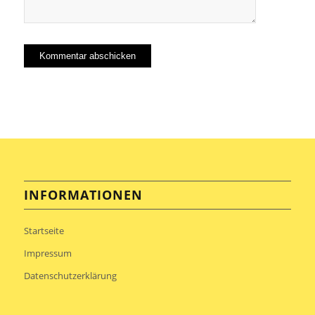
INFORMATIONEN
Startseite
Impressum
Datenschutzerklärung