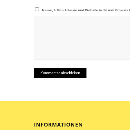
Name, E-Mail-Adresse und Website in diesem Browser
INFORMATIONEN