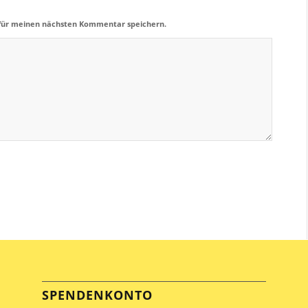
 für meinen nächsten Kommentar speichern.
SPENDENKONTO