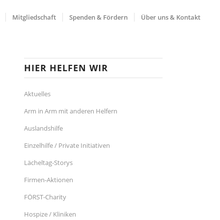
Mitgliedschaft
Spenden & Fördern
Über uns & Kontakt
HIER HELFEN WIR
Aktuelles
Arm in Arm mit anderen Helfern
Auslandshilfe
Einzelhilfe / Private Initiativen
Lächeltag-Storys
Firmen-Aktionen
FÖRST-Charity
Hospize / Kliniken