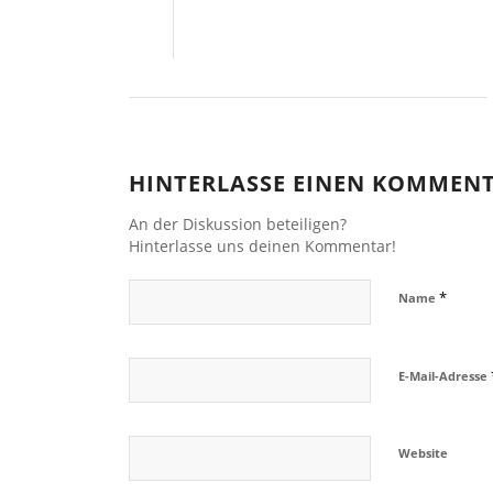
HINTERLASSE EINEN KOMMEN
An der Diskussion beteiligen?
Hinterlasse uns deinen Kommentar!
*
Name
E-Mail-Adresse
Website