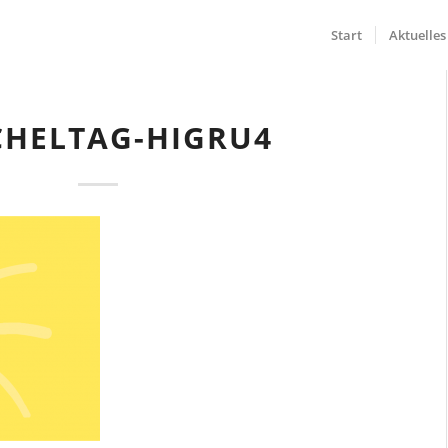
Start
Aktuelles
CHELTAG-HIGRU4