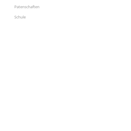
Patenschaften
Schule