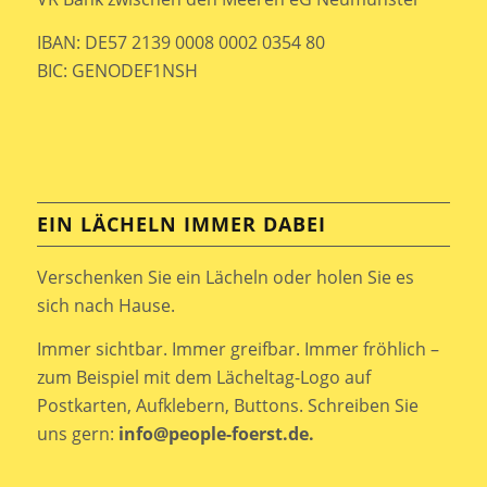
IBAN: DE57 2139 0008 0002 0354 80
BIC: GENODEF1NSH
EIN LÄCHELN IMMER DABEI
Verschenken Sie ein Lächeln oder holen Sie es
sich nach Hause.
Immer sichtbar. Immer greifbar. Immer fröhlich –
zum Beispiel mit dem Lächeltag-Logo auf
Postkarten, Aufklebern, Buttons. Schreiben Sie
uns gern:
info@people-foerst.de.