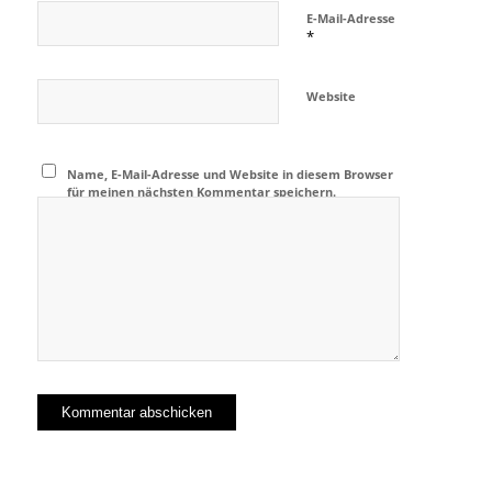
E-Mail-Adresse
*
Website
Name, E-Mail-Adresse und Website in diesem Browser
für meinen nächsten Kommentar speichern.