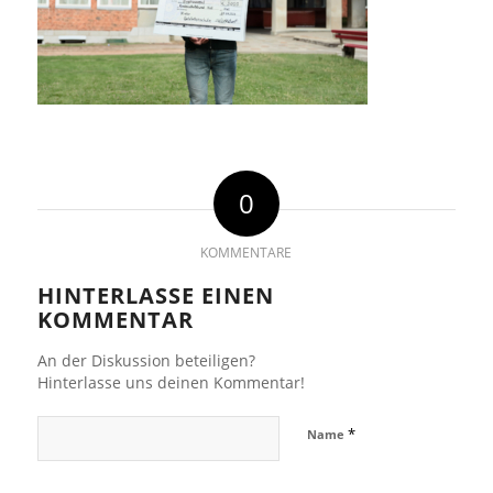
0
KOMMENTARE
HINTERLASSE EINEN
KOMMENTAR
An der Diskussion beteiligen?
Hinterlasse uns deinen Kommentar!
*
Name