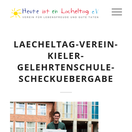
LAECHELTAG-VEREIN-
KIELER-
GELEHRTENSCHULE-
SCHECKUEBERGABE